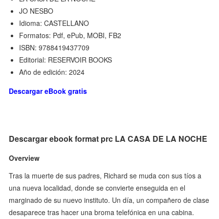
JO NESBO
Idioma: CASTELLANO
Formatos: Pdf, ePub, MOBI, FB2
ISBN: 9788419437709
Editorial: RESERVOIR BOOKS
Año de edición: 2024
Descargar eBook gratis
Descargar ebook format prc LA CASA DE LA NOCHE
Overview
Tras la muerte de sus padres, Richard se muda con sus tíos a
una nueva localidad, donde se convierte enseguida en el
marginado de su nuevo instituto. Un día, un compañero de clase
desaparece tras hacer una broma telefónica en una cabina.