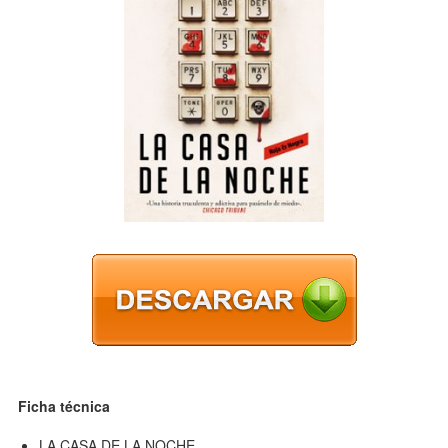
Ficha técnica
LA CASA DE LA NOCHE