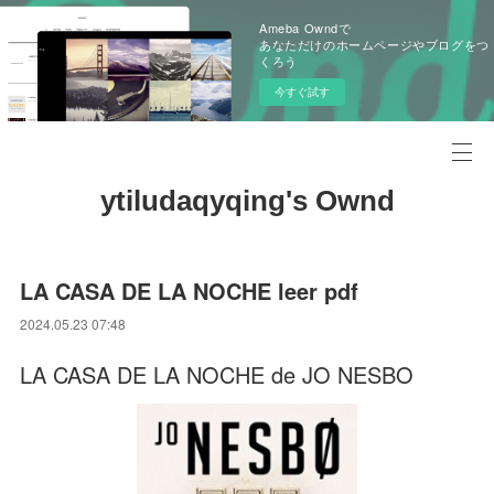
Ameba Owndで
あなただけのホームページやブログをつ
くろう
今すぐ試す
ytiludaqyqing's Ownd
LA CASA DE LA NOCHE leer pdf
2024.05.23 07:48
LA CASA DE LA NOCHE de JO NESBO